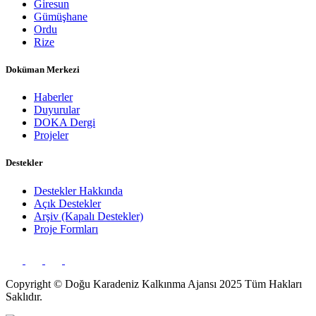
Giresun
Gümüşhane
Ordu
Rize
Doküman Merkezi
Haberler
Duyurular
DOKA Dergi
Projeler
Destekler
Destekler Hakkında
Açık Destekler
Arşiv (Kapalı Destekler)
Proje Formları
Copyright © Doğu Karadeniz Kalkınma Ajansı 2025 Tüm Hakları
Saklıdır.