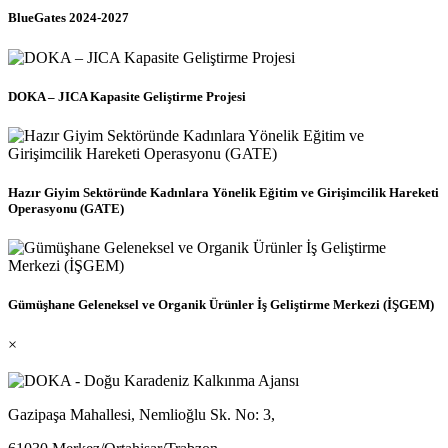
BlueGates 2024-2027
DOKA – JICA Kapasite Geliştirme Projesi
Hazır Giyim Sektöründe Kadınlara Yönelik Eğitim ve Girişimcilik Hareketi
Operasyonu (GATE)
Gümüşhane Geleneksel ve Organik Ürünler İş Geliştirme Merkezi (İŞGEM)
×
Gazipaşa Mahallesi, Nemlioğlu Sk. No: 3,