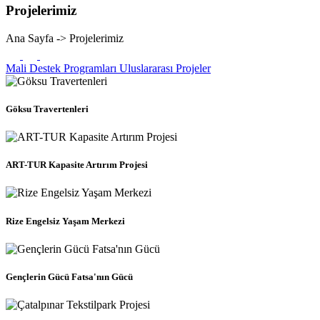
Projelerimiz
Ana Sayfa -> Projelerimiz
Mali Destek Programları
Uluslararası Projeler
Göksu Travertenleri
ART-TUR Kapasite Artırım Projesi
Rize Engelsiz Yaşam Merkezi
Gençlerin Gücü Fatsa'nın Gücü