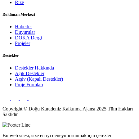
Rize
Doküman Merkezi
Haberler
Duyurular
DOKA Dergi
Projeler
Destekler
Destekler Hakkında
Açık Destekler
Arşiv (Kapalı Destekler)
Proje Formları
Copyright © Doğu Karadeniz Kalkınma Ajansı 2025 Tüm Hakları
Saklıdır.
Bu web sitesi, size en iyi deneyimi sunmak için çerezler