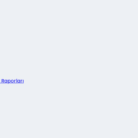
 Raporları