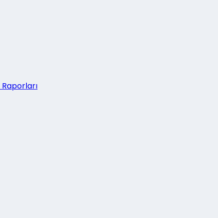
 Raporları