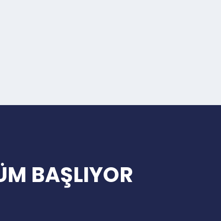
ÜM BAŞLIYOR