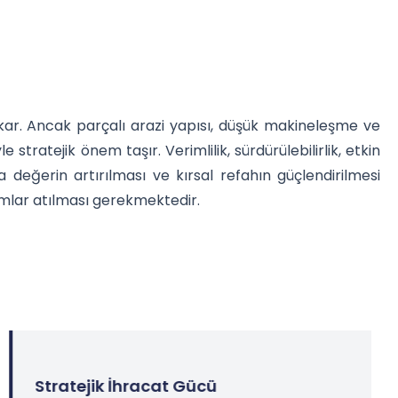
 çıkar. Ancak parçalı arazi yapısı, düşük makineleşme ve
stratejik önem taşır. Verimlilik, sürdürülebilirlik, etkin
 değerin artırılması ve kırsal refahın güçlendirilmesi
ımlar atılması gerekmektedir.
Stratejik İhracat Gücü