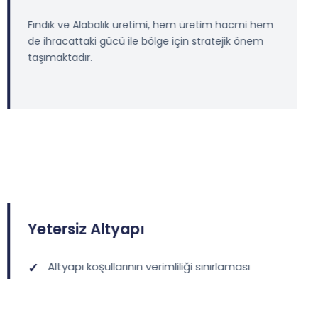
Fındık ve Alabalık üretimi, hem üretim hacmi hem
de ihracattaki gücü ile bölge için stratejik önem
taşımaktadır.
Yetersiz Altyapı
Altyapı koşullarının verimliliği sınırlaması