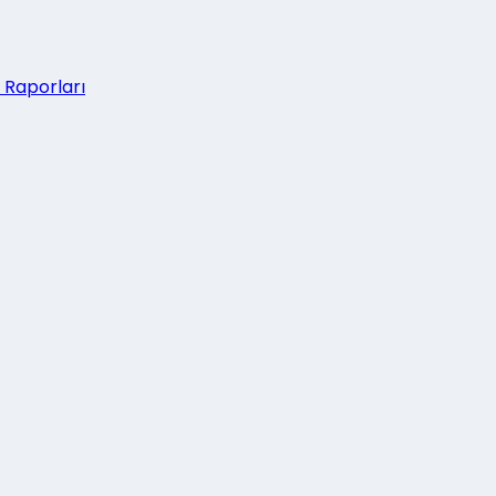
 Raporları