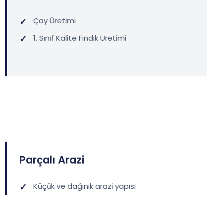
Çay Üretimi
1. Sınıf Kalite Fındık Üretimi
Parçalı Arazi
Küçük ve dağınık arazi yapısı