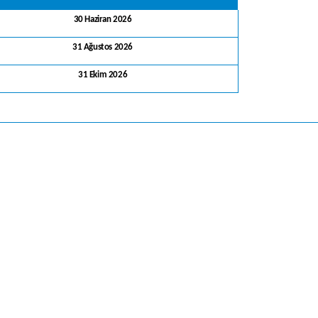
30 Haziran 2026
31 Ağustos 2026
31 Ekim 2026