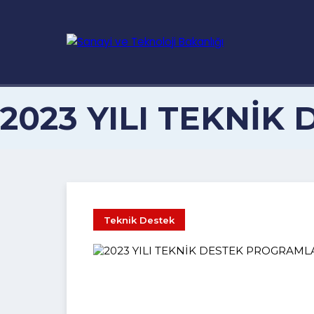
2023 YILI TEKNİ
Teknik Destek