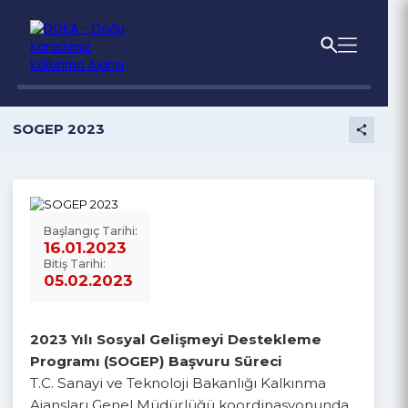
SOGEP 2023
Başlangıç Tarihi:
16.01.2023
Bitiş Tarihi:
05.02.2023
2023 Yılı Sosyal Gelişmeyi Destekleme
Programı (SOGEP) Başvuru Süreci
T.C. Sanayi ve Teknoloji Bakanlığı Kalkınma