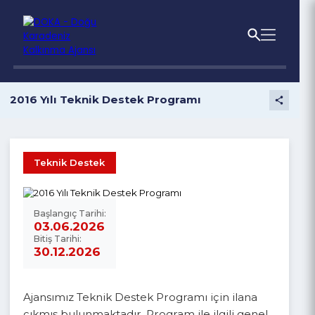
2016 Yılı Teknik Destek Programı
Teknik Destek
Başlangıç Tarihi:
03.06.2026
Bitiş Tarihi:
30.12.2026
Ajansımız Teknik Destek Programı için ilana