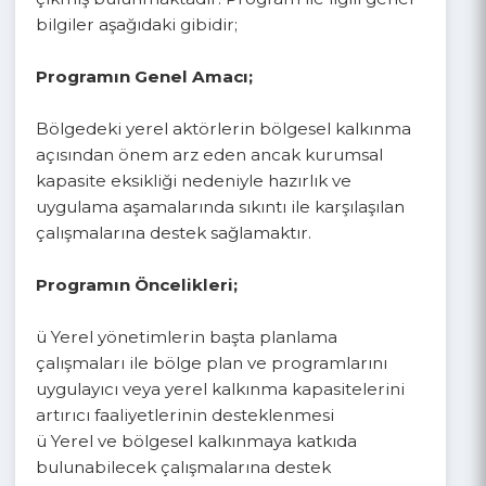
çıkmış bulunmaktadır. Program ile ilgili genel
bilgiler aşağıdaki gibidir;
Programın Genel Amacı;
Bölgedeki yerel aktörlerin bölgesel kalkınma
açısından önem arz eden ancak kurumsal
kapasite eksikliği nedeniyle hazırlık ve
uygulama aşamalarında sıkıntı ile karşılaşılan
çalışmalarına destek sağlamaktır.
Programın Öncelikleri;
ü Yerel yönetimlerin başta planlama
çalışmaları ile bölge plan ve programlarını
uygulayıcı veya yerel kalkınma kapasitelerini
artırıcı faaliyetlerinin desteklenmesi