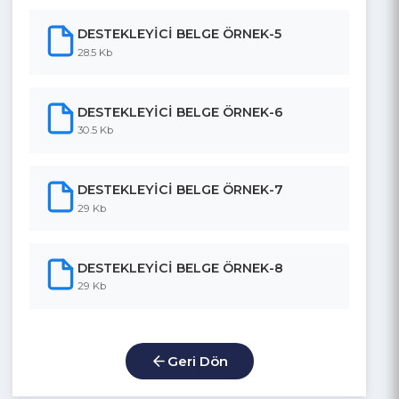
37 Kb
DESTEKLEYİCİ BELGE ÖRNEK-1
28.5 Kb
DESTEKLEYİCİ BELGE ÖRNEK-2
28.5 Kb
DESTEKLEYİCİ BELGE ÖRNEK-3
29 Kb
DESTEKLEYİCİ BELGE ÖRNEK-4
28.5 Kb
DESTEKLEYİCİ BELGE ÖRNEK-5