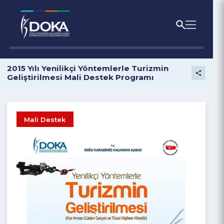
2015 Yılı Yenilikçi Yöntemlerle Turizmin
Geliştirilmesi Mali Destek Programı
Mali Destek