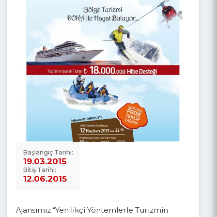
Başlangıç Tarihi:
19.03.2015
Bitiş Tarihi:
12.06.2015